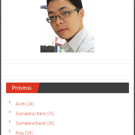
Provinsi
Aceh (24)
Sumatera Utara (25)
Sumatera Barat (26)
Riau (24)