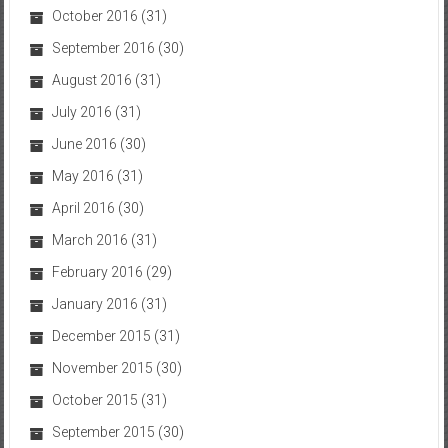
October 2016
(31)
September 2016
(30)
August 2016
(31)
July 2016
(31)
June 2016
(30)
May 2016
(31)
April 2016
(30)
March 2016
(31)
February 2016
(29)
January 2016
(31)
December 2015
(31)
November 2015
(30)
October 2015
(31)
September 2015
(30)