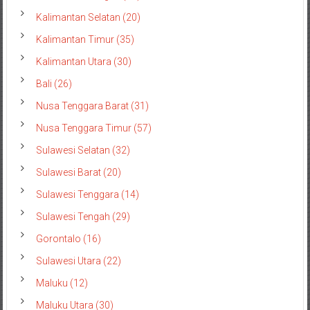
Kalimantan Selatan (20)
Kalimantan Timur (35)
Kalimantan Utara (30)
Bali (26)
Nusa Tenggara Barat (31)
Nusa Tenggara Timur (57)
Sulawesi Selatan (32)
Sulawesi Barat (20)
Sulawesi Tenggara (14)
Sulawesi Tengah (29)
Gorontalo (16)
Sulawesi Utara (22)
Maluku (12)
Maluku Utara (30)