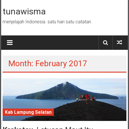
Skip to content
tunawisma
menjelajah Indonesia. satu hari satu catatan.
Month: February 2017
Kab Lampung Selatan