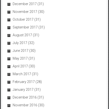
December 2017
(31)
November 2017
(30)
October 2017
(31)
September 2017
(31)
August 2017
(31)
July 2017
(32)
June 2017
(30)
May 2017
(31)
April 2017
(30)
March 2017
(31)
February 2017
(28)
January 2017
(31)
December 2016
(31)
November 2016
(30)