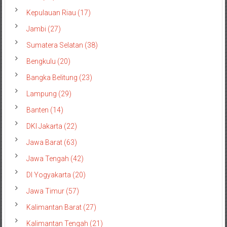
Kepulauan Riau (17)
Jambi (27)
Sumatera Selatan (38)
Bengkulu (20)
Bangka Belitung (23)
Lampung (29)
Banten (14)
DKI Jakarta (22)
Jawa Barat (63)
Jawa Tengah (42)
DI Yogyakarta (20)
Jawa Timur (57)
Kalimantan Barat (27)
Kalimantan Tengah (21)