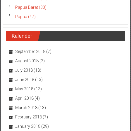
Papua Barat (30)
Papua (47)
Kalender
September 2018
(7)
August 2018
(2)
July 2018
(18)
June 2018
(13)
May 2018
(13)
April 2018
(4)
March 2018
(13)
February 2018
(7)
January 2018
(29)