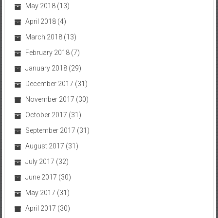
May 2018
(13)
April 2018
(4)
March 2018
(13)
February 2018
(7)
January 2018
(29)
December 2017
(31)
November 2017
(30)
October 2017
(31)
September 2017
(31)
August 2017
(31)
July 2017
(32)
June 2017
(30)
May 2017
(31)
April 2017
(30)