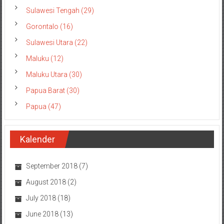
Sulawesi Tengah (29)
Gorontalo (16)
Sulawesi Utara (22)
Maluku (12)
Maluku Utara (30)
Papua Barat (30)
Papua (47)
Kalender
September 2018
(7)
August 2018
(2)
July 2018
(18)
June 2018
(13)