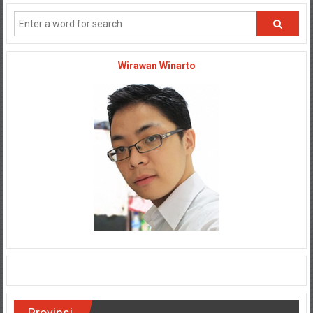
Wirawan Winarto
Provinsi