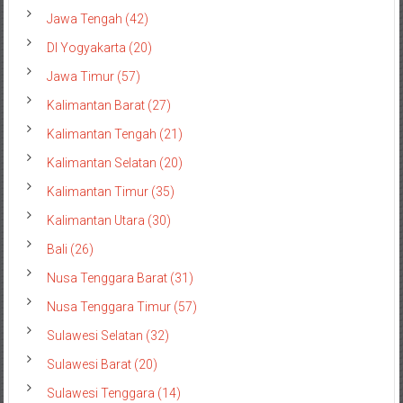
Jawa Tengah (42)
DI Yogyakarta (20)
Jawa Timur (57)
Kalimantan Barat (27)
Kalimantan Tengah (21)
Kalimantan Selatan (20)
Kalimantan Timur (35)
Kalimantan Utara (30)
Bali (26)
Nusa Tenggara Barat (31)
Nusa Tenggara Timur (57)
Sulawesi Selatan (32)
Sulawesi Barat (20)
Sulawesi Tenggara (14)