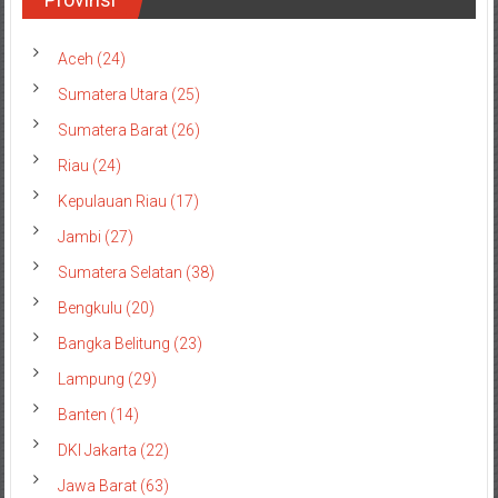
Aceh (24)
Sumatera Utara (25)
Sumatera Barat (26)
Riau (24)
Kepulauan Riau (17)
Jambi (27)
Sumatera Selatan (38)
Bengkulu (20)
Bangka Belitung (23)
Lampung (29)
Banten (14)
DKI Jakarta (22)
Jawa Barat (63)