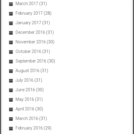
March 2017
(31)
February 2017
(28)
January 2017
(31)
December 2016
(31)
November 2016
(30)
October 2016
(31)
September 2016
(30)
August 2016
(31)
July 2016
(31)
June 2016
(30)
May 2016
(31)
April 2016
(30)
March 2016
(31)
February 2016
(29)