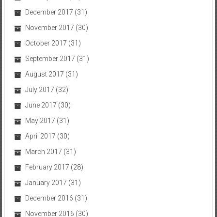
December 2017
(31)
November 2017
(30)
October 2017
(31)
September 2017
(31)
August 2017
(31)
July 2017
(32)
June 2017
(30)
May 2017
(31)
April 2017
(30)
March 2017
(31)
February 2017
(28)
January 2017
(31)
December 2016
(31)
November 2016
(30)