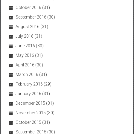
October 2016
(31)
September 2016
(30)
August 2016
(31)
July 2016
(31)
June 2016
(30)
May 2016
(31)
April 2016
(30)
March 2016
(31)
February 2016
(29)
January 2016
(31)
December 2015
(31)
November 2015
(30)
October 2015
(31)
September 2015
(30)