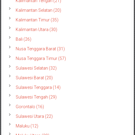
Kalimantan Tengah (21)
Kalimantan Selatan (20)
Kalimantan Timur (35)
Kalimantan Utara (30)
Bali (26)
Nusa Tenggara Barat (31)
Nusa Tenggara Timur (57)
Sulawesi Selatan (32)
Sulawesi Barat (20)
Sulawesi Tenggara (14)
Sulawesi Tengah (29)
Gorontalo (16)
Sulawesi Utara (22)
Maluku (12)