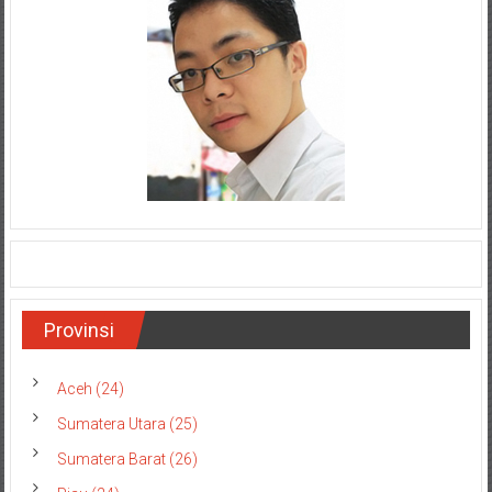
Provinsi
Aceh (24)
Sumatera Utara (25)
Sumatera Barat (26)