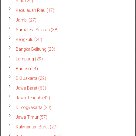
Riau (24)
Kepulauan Riau (17)
Jambi (27)
Sumatera Selatan (38)
Bengkulu (20)
Bangka Belitung (23)
Lampung (29)
Banten (14)
DKI Jakarta (22)
Jawa Barat (63)
Jawa Tengah (42)
DI Yogyakarta (20)
Jawa Timur (57)
Kalimantan Barat (27)