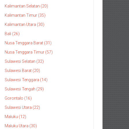
Kalimantan Selatan (20)
Kalimantan Timur (35)
Kalimantan Utara (30)
Bali (26)
Nusa Tenggara Barat (31)
Nusa Tenggara Timur (57)
Sulawesi Selatan (32)
Sulawesi Barat (20)
Sulawesi Tenggara (14)
Sulawesi Tengah (29)
Gorontalo (16)
Sulawesi Utara (22)
Maluku (12)
Maluku Utara (30)