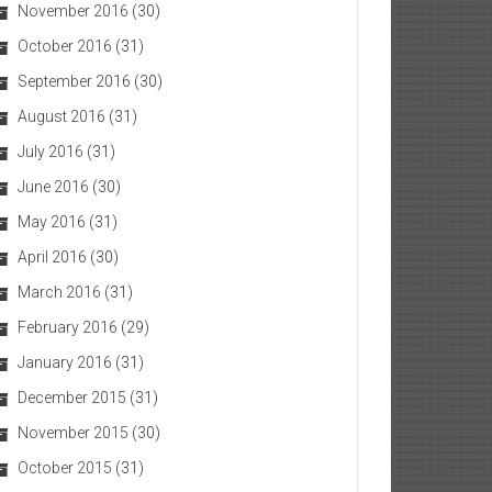
November 2016
(30)
October 2016
(31)
September 2016
(30)
August 2016
(31)
July 2016
(31)
June 2016
(30)
May 2016
(31)
April 2016
(30)
March 2016
(31)
February 2016
(29)
January 2016
(31)
December 2015
(31)
November 2015
(30)
October 2015
(31)