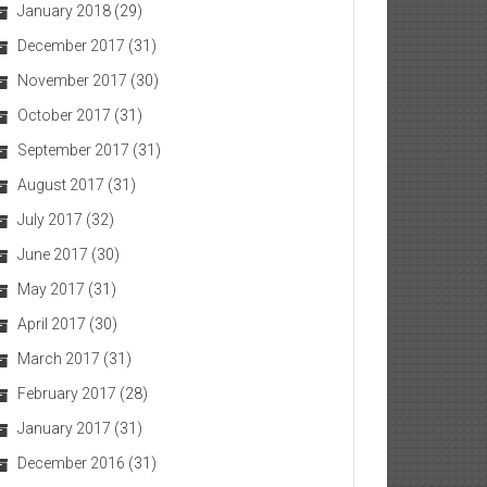
January 2018
(29)
December 2017
(31)
November 2017
(30)
October 2017
(31)
September 2017
(31)
August 2017
(31)
July 2017
(32)
June 2017
(30)
May 2017
(31)
April 2017
(30)
March 2017
(31)
February 2017
(28)
January 2017
(31)
December 2016
(31)