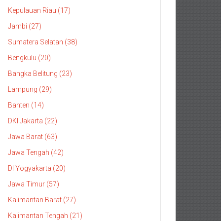
Kepulauan Riau (17)
Jambi (27)
Sumatera Selatan (38)
Bengkulu (20)
Bangka Belitung (23)
Lampung (29)
Banten (14)
DKI Jakarta (22)
Jawa Barat (63)
Jawa Tengah (42)
DI Yogyakarta (20)
Jawa Timur (57)
Kalimantan Barat (27)
Kalimantan Tengah (21)