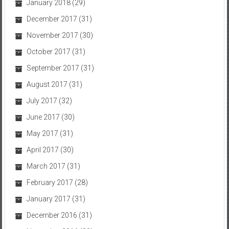
January 2018
(29)
December 2017
(31)
November 2017
(30)
October 2017
(31)
September 2017
(31)
August 2017
(31)
July 2017
(32)
June 2017
(30)
May 2017
(31)
April 2017
(30)
March 2017
(31)
February 2017
(28)
January 2017
(31)
December 2016
(31)