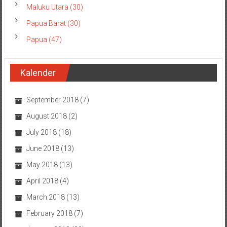
Maluku Utara (30)
Papua Barat (30)
Papua (47)
Kalender
September 2018
(7)
August 2018
(2)
July 2018
(18)
June 2018
(13)
May 2018
(13)
April 2018
(4)
March 2018
(13)
February 2018
(7)