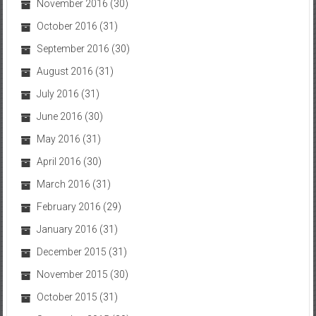
November 2016
(30)
October 2016
(31)
September 2016
(30)
August 2016
(31)
July 2016
(31)
June 2016
(30)
May 2016
(31)
April 2016
(30)
March 2016
(31)
February 2016
(29)
January 2016
(31)
December 2015
(31)
November 2015
(30)
October 2015
(31)