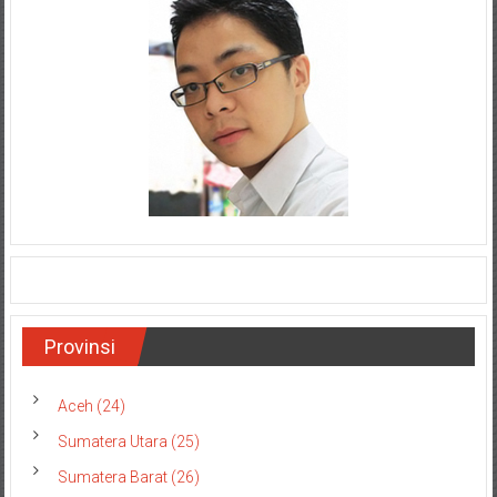
Provinsi
Aceh (24)
Sumatera Utara (25)
Sumatera Barat (26)