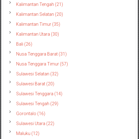
Kalimantan Tengah (21)
Kalimantan Selatan (20)
Kalimantan Timur (35)
Kalimantan Utara (30)
Bali (26)
Nusa Tenggara Barat (31)
Nusa Tenggara Timur (57)
Sulawesi Selatan (32)
Sulawesi Barat (20)
Sulawesi Tenggara (14)
Sulawesi Tengah (29)
Gorontalo (16)
Sulawesi Utara (22)
Maluku (12)