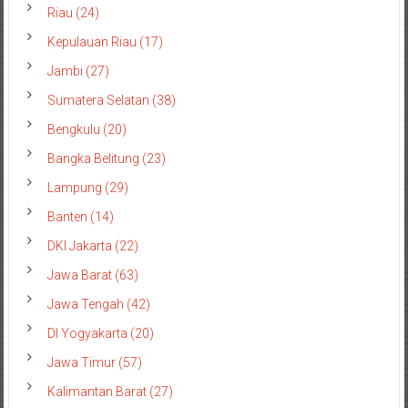
Riau (24)
Kepulauan Riau (17)
Jambi (27)
Sumatera Selatan (38)
Bengkulu (20)
Bangka Belitung (23)
Lampung (29)
Banten (14)
DKI Jakarta (22)
Jawa Barat (63)
Jawa Tengah (42)
DI Yogyakarta (20)
Jawa Timur (57)
Kalimantan Barat (27)