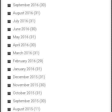
September 2016
(30)
August 2016
(31)
July 2016
(31)
June 2016
(30)
May 2016
(31)
April 2016
(30)
March 2016
(31)
February 2016
(29)
January 2016
(31)
December 2015
(31)
November 2015
(30)
October 2015
(31)
September 2015
(30)
August 2015
(11)