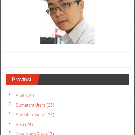
Provinsi
Aceh (24)
Sumatera Utara (25)
Sumatera Barat (26)
Riau (24)
Kepulauan Riau (17)