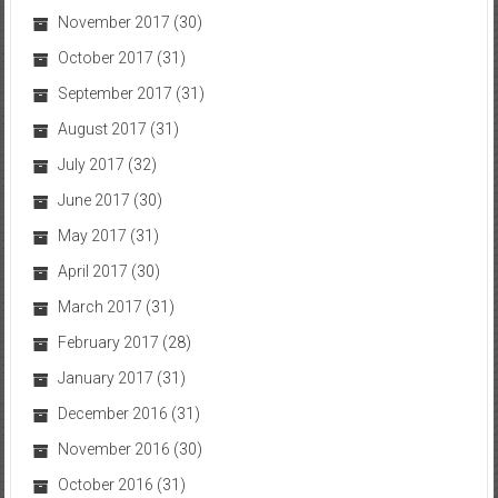
November 2017
(30)
October 2017
(31)
September 2017
(31)
August 2017
(31)
July 2017
(32)
June 2017
(30)
May 2017
(31)
April 2017
(30)
March 2017
(31)
February 2017
(28)
January 2017
(31)
December 2016
(31)
November 2016
(30)
October 2016
(31)