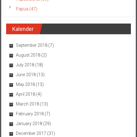
Papua (47)
Kalender
September 2018
(7)
August 2018
(2)
July 2018
(18)
June 2018
(13)
May 2018
(13)
April 2018
(4)
March 2018
(13)
February 2018
(7)
January 2018
(29)
December 2017
(31)