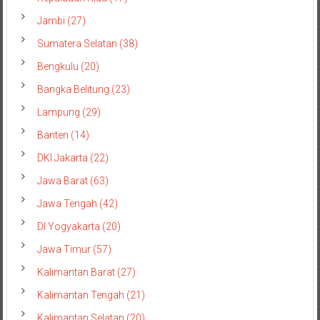
Jambi (27)
Sumatera Selatan (38)
Bengkulu (20)
Bangka Belitung (23)
Lampung (29)
Banten (14)
DKI Jakarta (22)
Jawa Barat (63)
Jawa Tengah (42)
DI Yogyakarta (20)
Jawa Timur (57)
Kalimantan Barat (27)
Kalimantan Tengah (21)
Kalimantan Selatan (20)