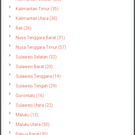
Kalimantan Timur (35)
Kalimantan Utara (30)
Bali (26)
Nusa Tenggara Barat (31)
Nusa Tenggara Timur (57)
Sulawesi Selatan (32)
Sulawesi Barat (20)
Sulawesi Tenggara (14)
Sulawesi Tengah (29)
Gorontalo (16)
Sulawesi Utara (22)
Maluku (12)
Maluku Utara (30)
Papua Barat (30)