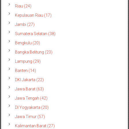
Riau (24)
Kepulauan Riau (17)
Jambi (27)
Sumatera Selatan (38)
Bengkulu (20)
Bangka Belitung (23)
Lampung (29)
Banten (14)
DKI Jakarta (22)
Jawa Barat (63)
Jawa Tengah (42)
DI Yogyakarta (20)
Jawa Timur (57)
Kalimantan Barat (27)