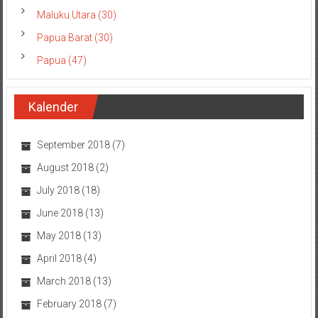
Maluku Utara (30)
Papua Barat (30)
Papua (47)
Kalender
September 2018
(7)
August 2018
(2)
July 2018
(18)
June 2018
(13)
May 2018
(13)
April 2018
(4)
March 2018
(13)
February 2018
(7)