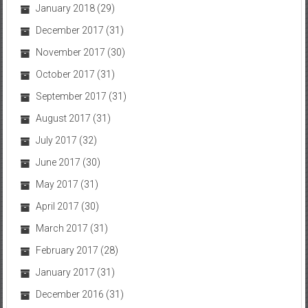
January 2018
(29)
December 2017
(31)
November 2017
(30)
October 2017
(31)
September 2017
(31)
August 2017
(31)
July 2017
(32)
June 2017
(30)
May 2017
(31)
April 2017
(30)
March 2017
(31)
February 2017
(28)
January 2017
(31)
December 2016
(31)