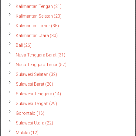
Kalimantan Tengah (21)
Kalimantan Selatan (20)
Kalimantan Timur (35)
Kalimantan Utara (30)
Bali (26)
Nusa Tenggara Barat (31)
Nusa Tenggara Timur (57)
Sulawesi Selatan (32)
Sulawesi Barat (20)
Sulawesi Tenggara (14)
Sulawesi Tengah (29)
Gorontalo (16)
Sulawesi Utara (22)
Maluku (12)