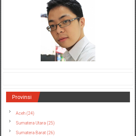
Provinsi
Aceh (24)
Sumatera Utara (25)
Sumatera Barat (26)