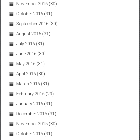
November 2016
(30)
October 2016
(31)
September 2016
(30)
August 2016
(31)
July 2016
(31)
June 2016
(30)
May 2016
(31)
April 2016
(30)
March 2016
(31)
February 2016
(29)
January 2016
(31)
December 2015
(31)
November 2015
(30)
October 2015
(31)