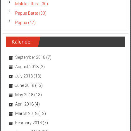
Maluku Utara (30)
Papua Barat (30)
Papua (47)
Kalender
September 2018
(7)
August 2018
(2)
July 2018
(18)
June 2018
(13)
May 2018
(13)
April 2018
(4)
March 2018
(13)
February 2018
(7)