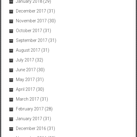
January 2018
(29)
December 2017
(31)
November 2017
(30)
October 2017
(31)
September 2017
(31)
August 2017
(31)
July 2017
(32)
June 2017
(30)
May 2017
(31)
April 2017
(30)
March 2017
(31)
February 2017
(28)
January 2017
(31)
December 2016
(31)