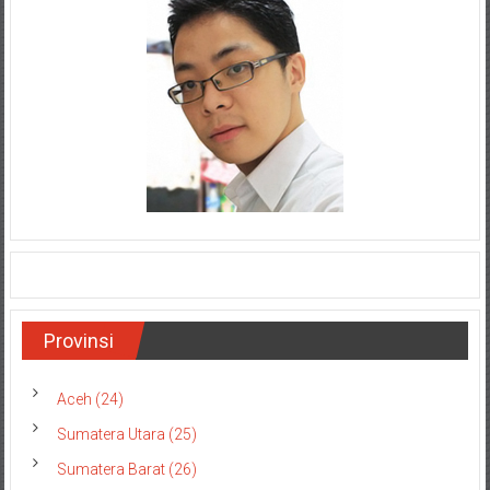
Provinsi
Aceh (24)
Sumatera Utara (25)
Sumatera Barat (26)