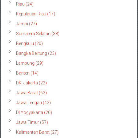
Riau (24)
Kepulauan Riau (17)
Jambi (27)
Sumatera Selatan (38)
Bengkulu (20)
Bangka Belitung (23)
Lampung (29)
Banten (14)
DKI Jakarta (22)
Jawa Barat (63)
Jawa Tengah (42)
DI Yogyakarta (20)
Jawa Timur (57)
Kalimantan Barat (27)