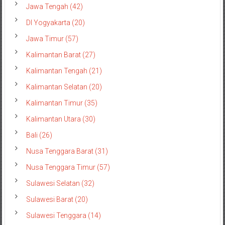
Jawa Tengah (42)
DI Yogyakarta (20)
Jawa Timur (57)
Kalimantan Barat (27)
Kalimantan Tengah (21)
Kalimantan Selatan (20)
Kalimantan Timur (35)
Kalimantan Utara (30)
Bali (26)
Nusa Tenggara Barat (31)
Nusa Tenggara Timur (57)
Sulawesi Selatan (32)
Sulawesi Barat (20)
Sulawesi Tenggara (14)