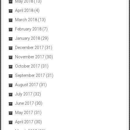
May 2018
(13)
April 2018
(4)
March 2018
(13)
February 2018
(7)
January 2018
(29)
December 2017
(31)
November 2017
(30)
October 2017
(31)
September 2017
(31)
August 2017
(31)
July 2017
(32)
June 2017
(30)
May 2017
(31)
April 2017
(30)