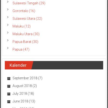
Sulawesi Tengah (29)
Gorontalo (16)
Sulawesi Utara (22)
Maluku (12)
Maluku Utara (30)
Papua Barat (30)
Papua (47)
Kalender
September 2018
(7)
August 2018
(2)
July 2018
(18)
June 2018
(13)