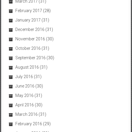
March 2017
(31)
February 2017
(28)
January 2017
(31)
December 2016
(31)
November 2016
(30)
October 2016
(31)
September 2016
(30)
August 2016
(31)
July 2016
(31)
June 2016
(30)
May 2016
(31)
April 2016
(30)
March 2016
(31)
February 2016
(29)