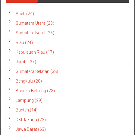
Aceh (24)
Sumatera Utara (25)
Sumatera Barat (26)
Riau (24)
Kepulauan Riau (17)
Jambi (27)
Sumatera Selatan (38)
Bengkulu (20)
Bangka Belitung (23)
Lampung (29)
Banten (14)
DKI Jakarta (22)
Jawa Barat (63)