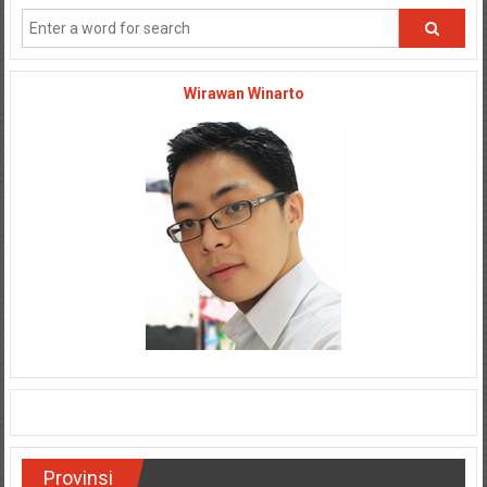
Wirawan Winarto
Provinsi