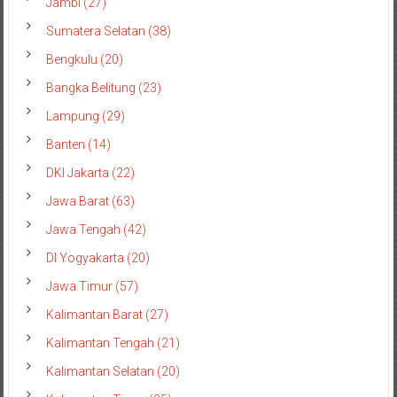
Jambi (27)
Sumatera Selatan (38)
Bengkulu (20)
Bangka Belitung (23)
Lampung (29)
Banten (14)
DKI Jakarta (22)
Jawa Barat (63)
Jawa Tengah (42)
DI Yogyakarta (20)
Jawa Timur (57)
Kalimantan Barat (27)
Kalimantan Tengah (21)
Kalimantan Selatan (20)