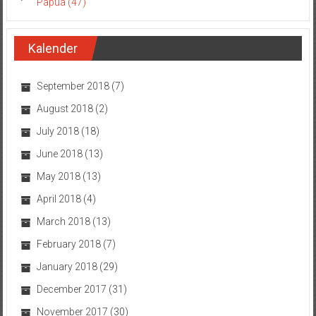
Papua (47)
Kalender
September 2018
(7)
August 2018
(2)
July 2018
(18)
June 2018
(13)
May 2018
(13)
April 2018
(4)
March 2018
(13)
February 2018
(7)
January 2018
(29)
December 2017
(31)
November 2017
(30)