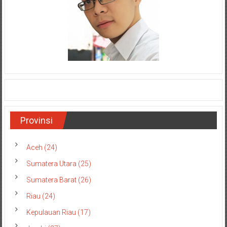
Provinsi
Aceh (24)
Sumatera Utara (25)
Sumatera Barat (26)
Riau (24)
Kepulauan Riau (17)