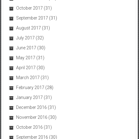
October 2017
(31)
September 2017
(31)
August 2017
(31)
July 2017
(32)
June 2017
(30)
May 2017
(31)
April 2017
(30)
March 2017
(31)
February 2017
(28)
January 2017
(31)
December 2016
(31)
November 2016
(30)
October 2016
(31)
September 2016
(30)