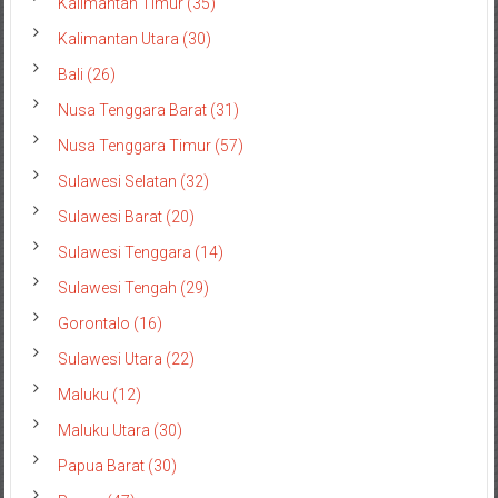
Kalimantan Timur (35)
Kalimantan Utara (30)
Bali (26)
Nusa Tenggara Barat (31)
Nusa Tenggara Timur (57)
Sulawesi Selatan (32)
Sulawesi Barat (20)
Sulawesi Tenggara (14)
Sulawesi Tengah (29)
Gorontalo (16)
Sulawesi Utara (22)
Maluku (12)
Maluku Utara (30)
Papua Barat (30)