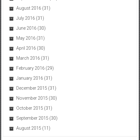
August 2016
(31)
July 2016
(31)
June 2016
(30)
May 2016
(31)
April 2016
(30)
March 2016
(31)
February 2016
(29)
January 2016
(31)
December 2015
(31)
November 2015
(30)
October 2015
(31)
September 2015
(30)
August 2015
(11)