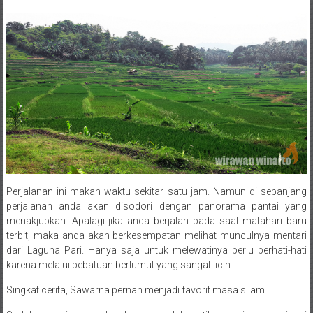
Perjalanan ini makan waktu sekitar satu jam. Namun di sepanjang
perjalanan anda akan disodori dengan panorama pantai yang
menakjubkan. Apalagi jika anda berjalan pada saat matahari baru
terbit, maka anda akan berkesempatan melihat munculnya mentari
dari Laguna Pari. Hanya saja untuk melewatinya perlu berhati-hati
karena melalui bebatuan berlumut yang sangat licin.
Singkat cerita, Sawarna pernah menjadi favorit masa silam.