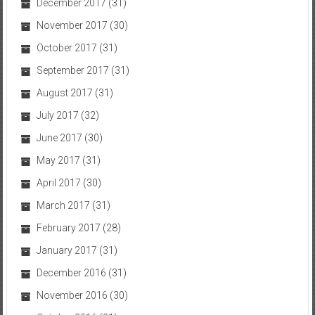
December 2017
(31)
November 2017
(30)
October 2017
(31)
September 2017
(31)
August 2017
(31)
July 2017
(32)
June 2017
(30)
May 2017
(31)
April 2017
(30)
March 2017
(31)
February 2017
(28)
January 2017
(31)
December 2016
(31)
November 2016
(30)