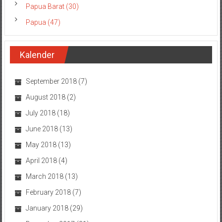
Papua Barat (30)
Papua (47)
Kalender
September 2018
(7)
August 2018
(2)
July 2018
(18)
June 2018
(13)
May 2018
(13)
April 2018
(4)
March 2018
(13)
February 2018
(7)
January 2018
(29)