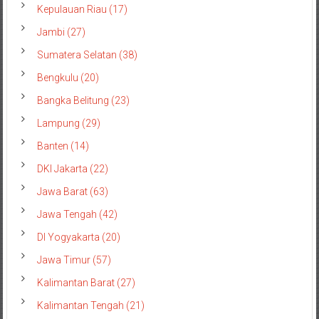
Kepulauan Riau (17)
Jambi (27)
Sumatera Selatan (38)
Bengkulu (20)
Bangka Belitung (23)
Lampung (29)
Banten (14)
DKI Jakarta (22)
Jawa Barat (63)
Jawa Tengah (42)
DI Yogyakarta (20)
Jawa Timur (57)
Kalimantan Barat (27)
Kalimantan Tengah (21)