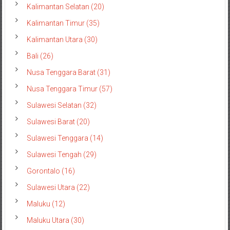
Kalimantan Selatan (20)
Kalimantan Timur (35)
Kalimantan Utara (30)
Bali (26)
Nusa Tenggara Barat (31)
Nusa Tenggara Timur (57)
Sulawesi Selatan (32)
Sulawesi Barat (20)
Sulawesi Tenggara (14)
Sulawesi Tengah (29)
Gorontalo (16)
Sulawesi Utara (22)
Maluku (12)
Maluku Utara (30)