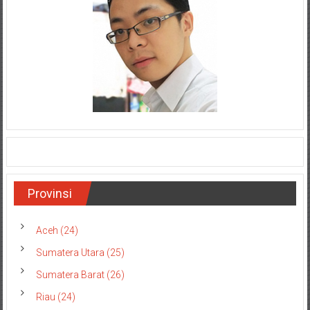
Provinsi
Aceh (24)
Sumatera Utara (25)
Sumatera Barat (26)
Riau (24)