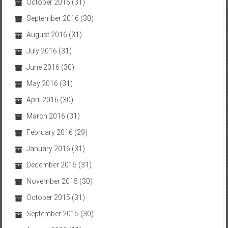
October 2016
(31)
September 2016
(30)
August 2016
(31)
July 2016
(31)
June 2016
(30)
May 2016
(31)
April 2016
(30)
March 2016
(31)
February 2016
(29)
January 2016
(31)
December 2015
(31)
November 2015
(30)
October 2015
(31)
September 2015
(30)