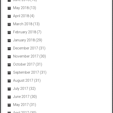
May 2018
(13)
April 2018
(4)
March 2018
(13)
February 2018
(7)
January 2018
(29)
December 2017
(31)
November 2017
(30)
October 2017
(31)
September 2017
(31)
August 2017
(31)
July 2017
(32)
June 2017
(30)
May 2017
(31)
April 2017
(30)