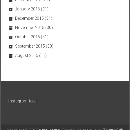
January 2016
(31)
December 2015
(31)
November 2015
(30)
October 2015
(31)
September 2015
(30)
August 2015
(11)
[instagram-feed]