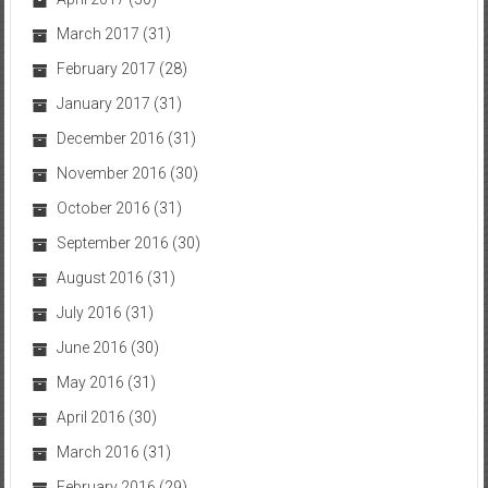
March 2017
(31)
February 2017
(28)
January 2017
(31)
December 2016
(31)
November 2016
(30)
October 2016
(31)
September 2016
(30)
August 2016
(31)
July 2016
(31)
June 2016
(30)
May 2016
(31)
April 2016
(30)
March 2016
(31)
February 2016
(29)