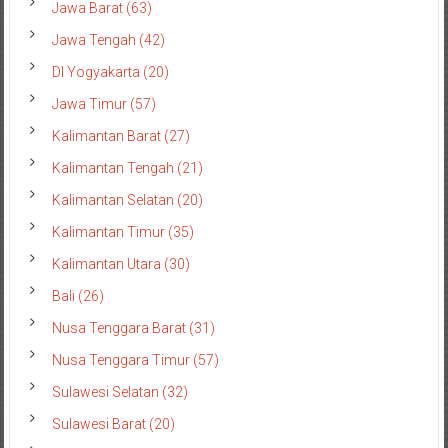
Jawa Barat (63)
Jawa Tengah (42)
DI Yogyakarta (20)
Jawa Timur (57)
Kalimantan Barat (27)
Kalimantan Tengah (21)
Kalimantan Selatan (20)
Kalimantan Timur (35)
Kalimantan Utara (30)
Bali (26)
Nusa Tenggara Barat (31)
Nusa Tenggara Timur (57)
Sulawesi Selatan (32)
Sulawesi Barat (20)