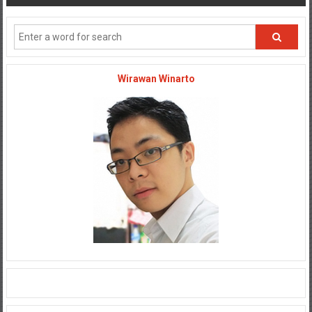
Wirawan Winarto