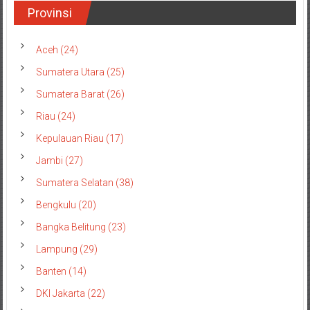
Provinsi
Aceh (24)
Sumatera Utara (25)
Sumatera Barat (26)
Riau (24)
Kepulauan Riau (17)
Jambi (27)
Sumatera Selatan (38)
Bengkulu (20)
Bangka Belitung (23)
Lampung (29)
Banten (14)
DKI Jakarta (22)