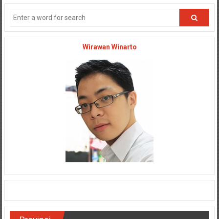
Wirawan Winarto