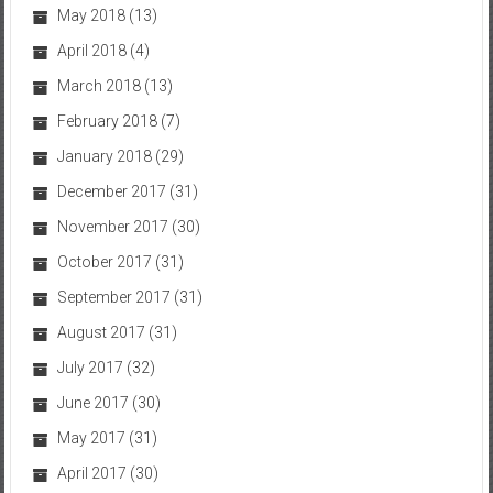
May 2018
(13)
April 2018
(4)
March 2018
(13)
February 2018
(7)
January 2018
(29)
December 2017
(31)
November 2017
(30)
October 2017
(31)
September 2017
(31)
August 2017
(31)
July 2017
(32)
June 2017
(30)
May 2017
(31)
April 2017
(30)