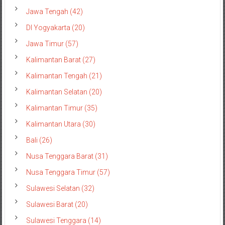
Jawa Tengah (42)
DI Yogyakarta (20)
Jawa Timur (57)
Kalimantan Barat (27)
Kalimantan Tengah (21)
Kalimantan Selatan (20)
Kalimantan Timur (35)
Kalimantan Utara (30)
Bali (26)
Nusa Tenggara Barat (31)
Nusa Tenggara Timur (57)
Sulawesi Selatan (32)
Sulawesi Barat (20)
Sulawesi Tenggara (14)