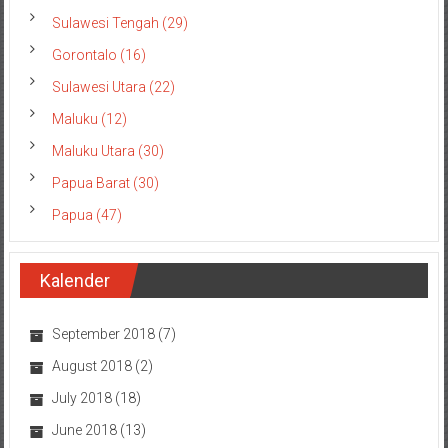
Sulawesi Tengah (29)
Gorontalo (16)
Sulawesi Utara (22)
Maluku (12)
Maluku Utara (30)
Papua Barat (30)
Papua (47)
Kalender
September 2018
(7)
August 2018
(2)
July 2018
(18)
June 2018
(13)