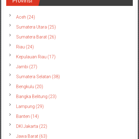
Provinsi
Aceh (24)
Sumatera Utara (25)
Sumatera Barat (26)
Riau (24)
Kepulauan Riau (17)
Jambi (27)
Sumatera Selatan (38)
Bengkulu (20)
Bangka Belitung (23)
Lampung (29)
Banten (14)
DKI Jakarta (22)
Jawa Barat (63)