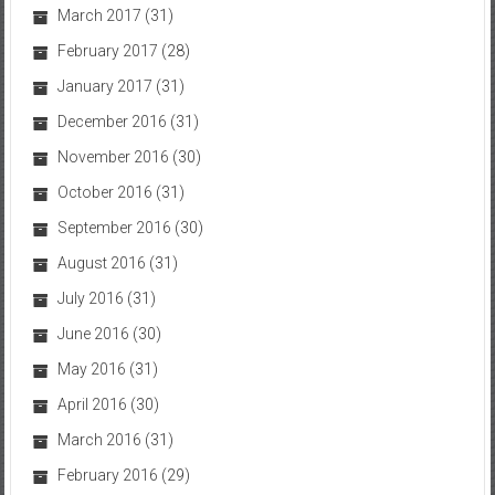
March 2017
(31)
February 2017
(28)
January 2017
(31)
December 2016
(31)
November 2016
(30)
October 2016
(31)
September 2016
(30)
August 2016
(31)
July 2016
(31)
June 2016
(30)
May 2016
(31)
April 2016
(30)
March 2016
(31)
February 2016
(29)