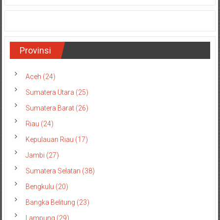
Provinsi
Aceh (24)
Sumatera Utara (25)
Sumatera Barat (26)
Riau (24)
Kepulauan Riau (17)
Jambi (27)
Sumatera Selatan (38)
Bengkulu (20)
Bangka Belitung (23)
Lampung (29)