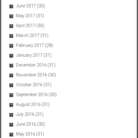
June 2017
(30)
May 2017
(31)
April 2017
(30)
March 2017
(31)
February 2017
(28)
January 2017
(31)
December 2016
(31)
November 2016
(30)
October 2016
(31)
September 2016
(30)
August 2016
(31)
July 2016
(31)
June 2016
(30)
May 2016
(31)