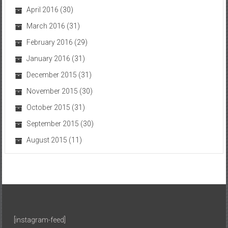
April 2016
(30)
March 2016
(31)
February 2016
(29)
January 2016
(31)
December 2015
(31)
November 2015
(30)
October 2015
(31)
September 2015
(30)
August 2015
(11)
[instagram-feed]