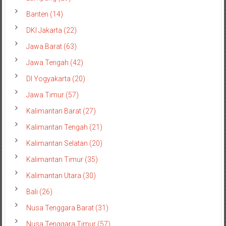
Banten (14)
DKI Jakarta (22)
Jawa Barat (63)
Jawa Tengah (42)
DI Yogyakarta (20)
Jawa Timur (57)
Kalimantan Barat (27)
Kalimantan Tengah (21)
Kalimantan Selatan (20)
Kalimantan Timur (35)
Kalimantan Utara (30)
Bali (26)
Nusa Tenggara Barat (31)
Nusa Tenggara Timur (57)