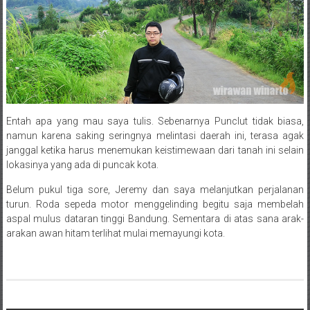
Entah apa yang mau saya tulis. Sebenarnya Punclut tidak biasa,
namun karena saking seringnya melintasi daerah ini, terasa agak
janggal ketika harus menemukan keistimewaan dari tanah ini selain
lokasinya yang ada di puncak kota.
Belum pukul tiga sore, Jeremy dan saya melanjutkan perjalanan
turun. Roda sepeda motor menggelinding begitu saja membelah
aspal mulus dataran tinggi Bandung. Sementara di atas sana arak-
arakan awan hitam terlihat mulai memayungi kota.