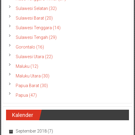
Sulawesi Selatan (32)
Sulawesi Barat (20)
Sulawesi Tenggara (14)
Sulawesi Tengah (29)
Gorontalo (16)
Sulawesi Utara (22)
Maluku (12)
Maluku Utara (30)
Papua Barat (30)
Papua (47)
Kalender
September 2018
(7)