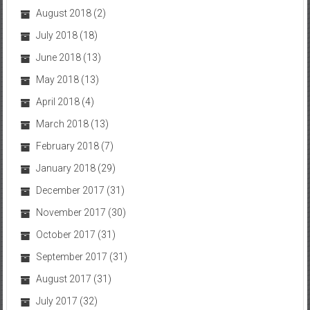
August 2018
(2)
July 2018
(18)
June 2018
(13)
May 2018
(13)
April 2018
(4)
March 2018
(13)
February 2018
(7)
January 2018
(29)
December 2017
(31)
November 2017
(30)
October 2017
(31)
September 2017
(31)
August 2017
(31)
July 2017
(32)